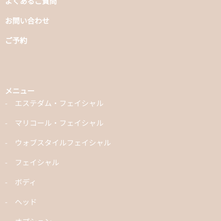
よくあるご質問
お問い合わせ
ご予約
メニュー
エステダム・フェイシャル
マリコール・フェイシャル
ウォブスタイルフェイシャル
フェイシャル
ボディ
ヘッド