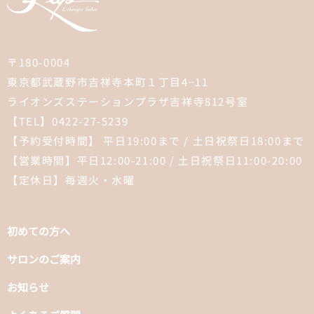
〒180-0004
東京都武蔵野市吉祥寺本町１丁目4−11
ライオンズステーションプラザ吉祥寺812号室
【TEL】0422-27-5239
【予約受付時間】 平日19:00まで / 土日祝祭日18:00まで
【営業時間】平日12:00-21:00 / 土日祝祭日11:00-20:00
【定休日】毎週火・水曜
初めての方へ
サロンのご案内
お知らせ